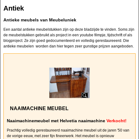
Antiek
Antieke meubels van Meubeluniek
Een aantal antieke meubelstukken zijn op deze bladzijde te vinden. Soms zijn
de meubelstukken gebruikt als project in een youtube filmpje, tijdschrift of als
blogproject. Ze zijn goed gedocumenteerd en volledig gerestaureeerd. Die
antieke meubelen worden dan hier tegen zeer gunstige prijzen aangeboden.
NAAIMACHINE MEUBEL
Naaimachinemeubel met Helvetia naaimachine
Verkocht!
Prachtig volledig gerestaureerd naaimachine meubel uit de jaren '50 van
de vorige eeuw, met zeer fijn fineerwerk. Het meubel is opnieuw