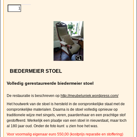
BIEDERMEIER STOEL
Volledig gerestaureerde biedermeier stoel
De restauratie is beschreven op
http://meubeluniek.wordpress.com/
Het houtwerk van de stoel is hersteld in de oorspronkelijke staat met de
oorspronkelijke materialen. Daarna is de stoel volledig opnieuw op
traditionele wijze met singels, veren, paardenhaar en een prachtige stof
gestoffeerd. Werkelijk een plaatje van een stoel in nieuwstaat, maar toch
al 180 jaar oud. Onder de foto kunt u zien hoe het was.
Voor voormalig eigenaar euro 550,00 (kostprijs reparatie en stoffering)